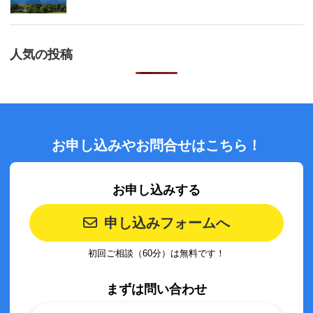
人気の投稿
お申し込みやお問合せはこちら！
お申し込みする
申し込みフォームへ
初回ご相談（60分）は無料です！
まずは問い合わせ