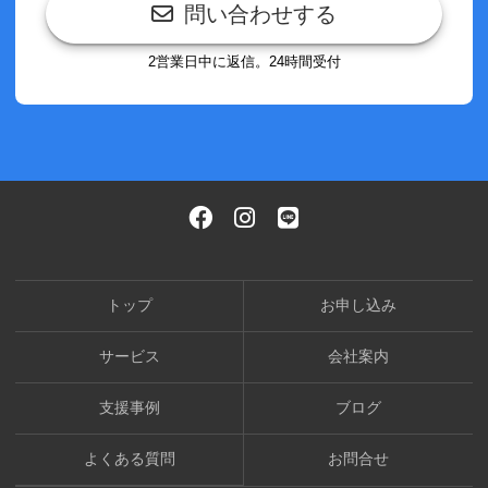
問い合わせする
2営業日中に返信。24時間受付
トップ
お申し込み
サービス
会社案内
支援事例
ブログ
よくある質問
お問合せ