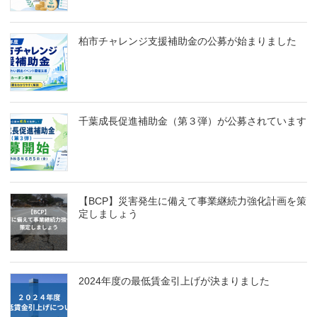
柏市チャレンジ支援補助金の公募が始まりました
千葉成長促進補助金（第３弾）が公募されています
【BCP】災害発生に備えて事業継続力強化計画を策
定しましょう
2024年度の最低賃金引上げが決まりました