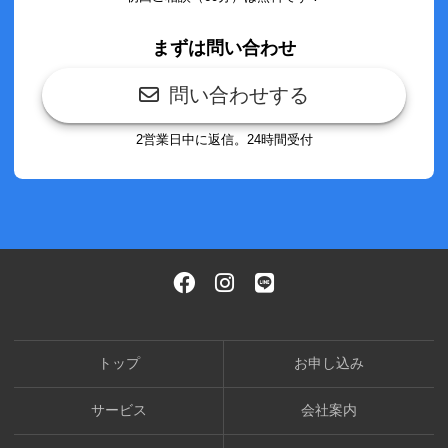
まずは問い合わせ
問い合わせする
2営業日中に返信。24時間受付
トップ
お申し込み
サービス
会社案内