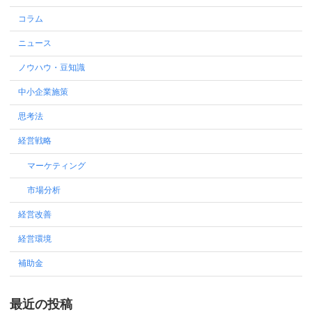
コラム
ニュース
ノウハウ・豆知識
中小企業施策
思考法
経営戦略
マーケティング
市場分析
経営改善
経営環境
補助金
最近の投稿