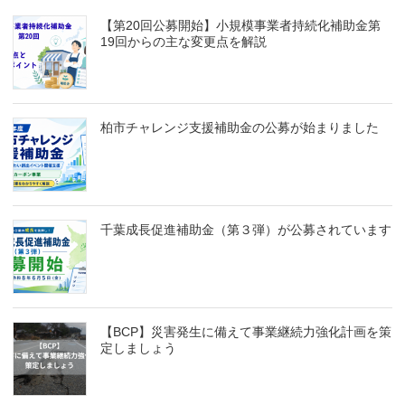
【第20回公募開始】小規模事業者持続化補助金第
19回からの主な変更点を解説
柏市チャレンジ支援補助金の公募が始まりました
千葉成長促進補助金（第３弾）が公募されています
【BCP】災害発生に備えて事業継続力強化計画を策
定しましょう