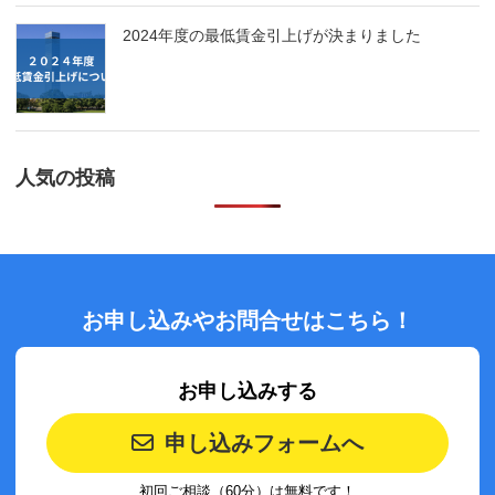
2024年度の最低賃金引上げが決まりました
人気の投稿
お申し込みやお問合せはこちら！
お申し込みする
申し込みフォームへ
初回ご相談（60分）は無料です！